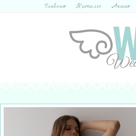
Главная
Каталог
Акция