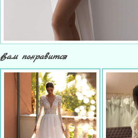
Вам понравится