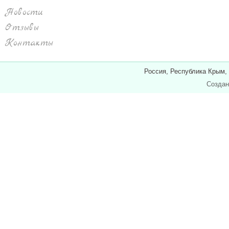
Новости
Отзывы
Контакты
Россия, Республика Крым,
Создан