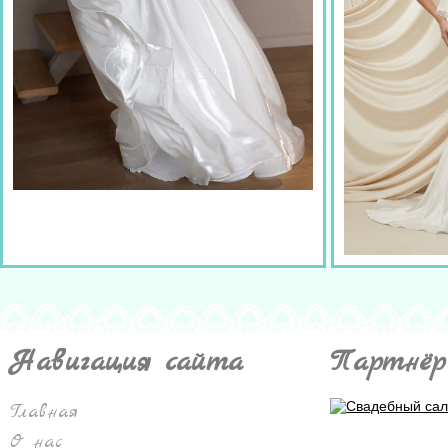
Навигация сайта
Партнёр
Главная
О нас