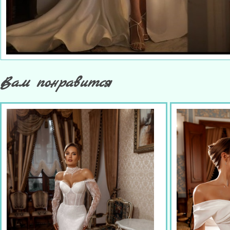
Вам понравится