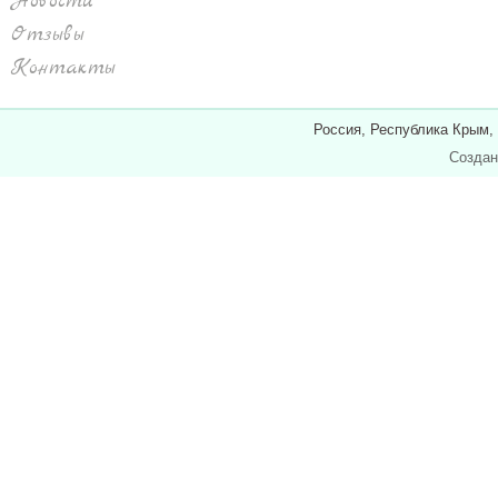
Новости
Отзывы
Контакты
Россия, Республика Крым,
Создан