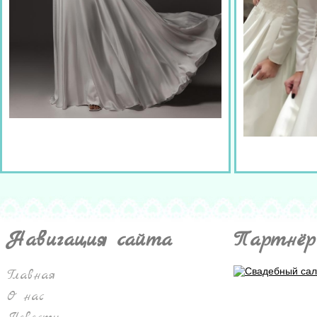
Навигация сайта
Партнёр
Главная
О нас