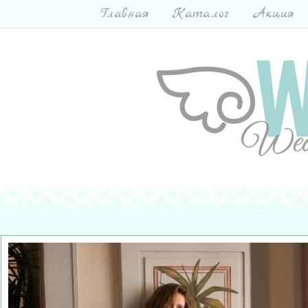
Главная
Каталог
Акция