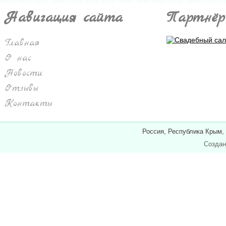
Навигация сайта
Партнёр
Главная
О нас
Новости
Отзывы
Контакты
Россия, Республика Крым,
Создан