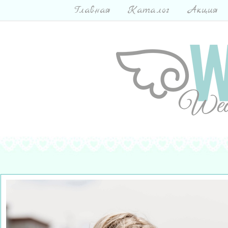
Главная
Каталог
Акция