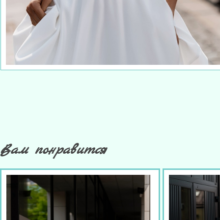
Вам понравится