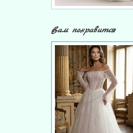
Вам понравится