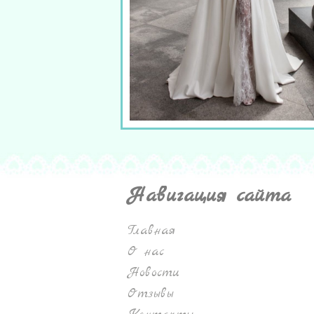
Навигация сайта
Главная
О нас
Новости
Отзывы