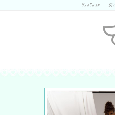
Главная
Ка