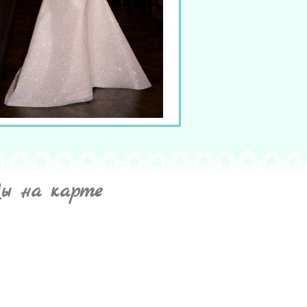
ы на карте