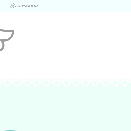
ы
Контакты