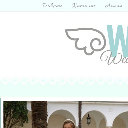
Главная
Каталог
Акция