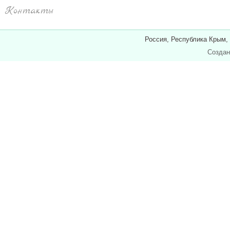
Контакты
Россия, Республика Крым,
Создан