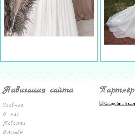
Навигация сайта
Партнёр
Главная
О нас
Новости
Отзывы