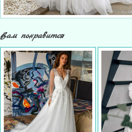
Вам понравится