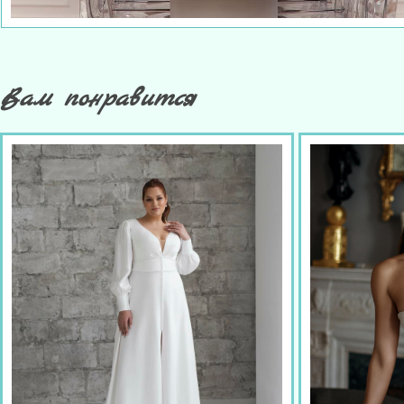
Вам понравится