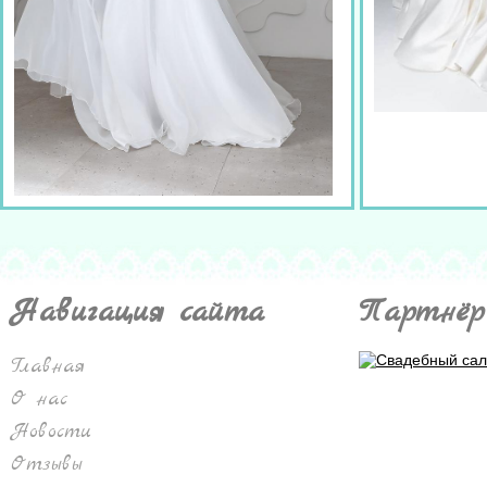
Навигация сайта
Партнёр
Главная
О нас
Новости
Отзывы