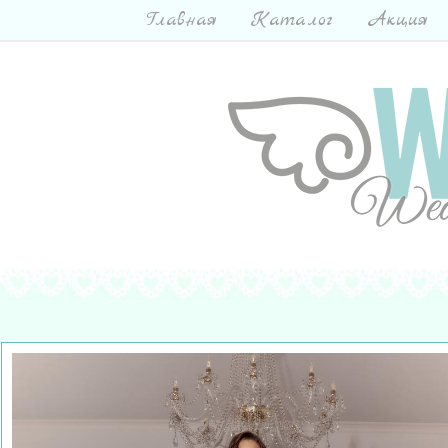
Главная
Каталог
Акция