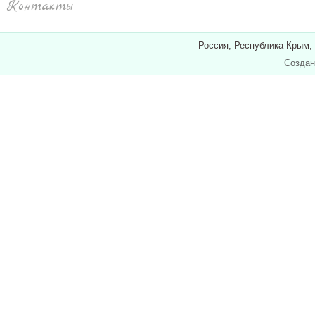
Контакты
Россия, Республика Крым,
Создан