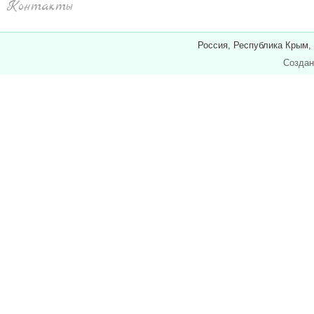
Контакты
Россия, Республика Крым,
Создан