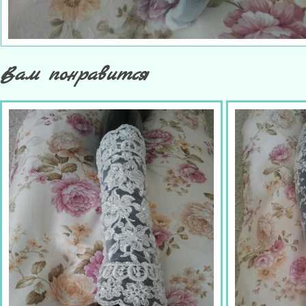
Вам понравится