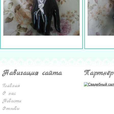
Навигация сайта
Партнёр
Главная
О нас
Новости
Отзывы