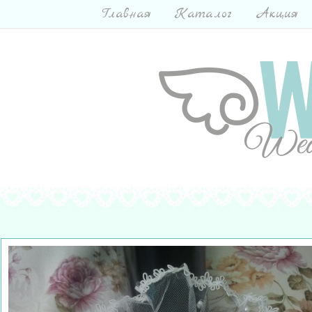
Главная
Каталог
Акция