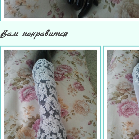
Вам понравится