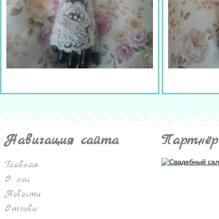
Навигация сайта
Партнёр
Главная
О нас
Новости
Отзывы