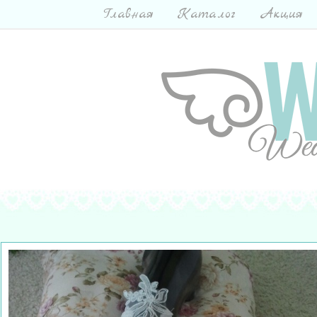
Главная
Каталог
Акция