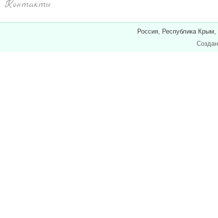
Контакты
Россия, Республика Крым,
Создан