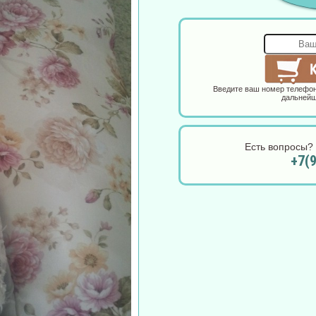
Введите ваш номер телефон
дальнейш
Есть вопросы? 
+7(