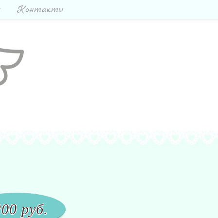
ы
Контакты
200
руб.