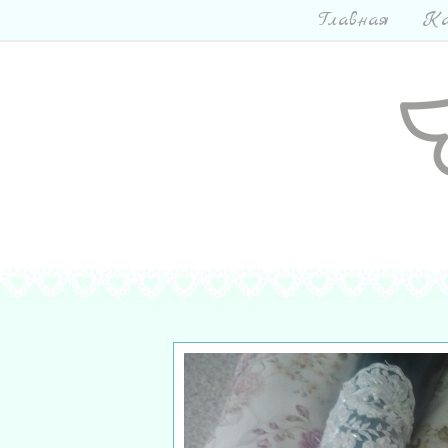
Главная
Ка