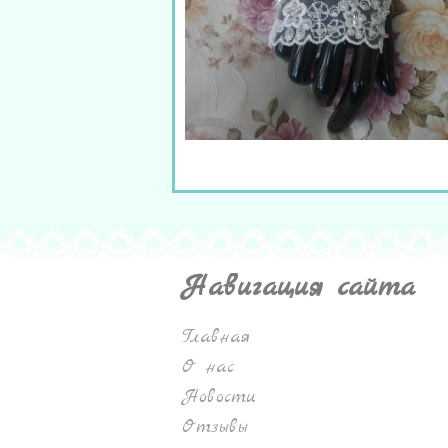
Навигация сайта
Главная
О нас
Новости
Отзывы