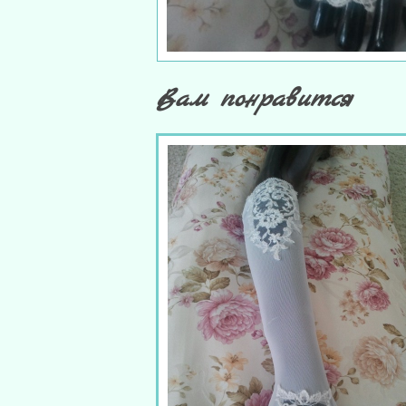
Вам понравится