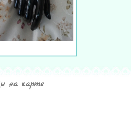
ы на карте