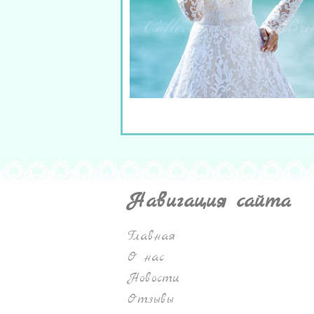
Навигация сайта
Главная
О нас
Новости
Отзывы