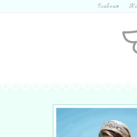
Главная
Ка