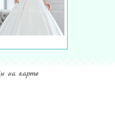
ы на карте