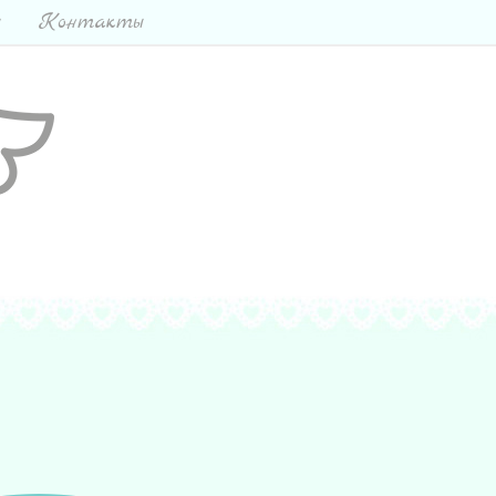
ы
Контакты