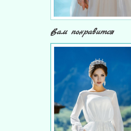
Вам понравится